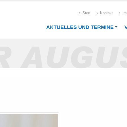
Start
Kontakt
Im
AKTUELLES UND TERMINE