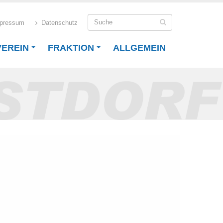
pressum
Datenschutz
VEREIN
FRAKTION
ALLGEMEIN