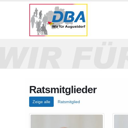
Ratsmitglieder
Zeige alle
Ratsmitglied