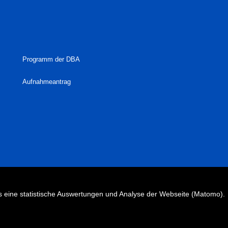
Programm der DBA
Aufnahmeantrag
 eine statistische Auswertungen und Analyse der Webseite (Matomo).