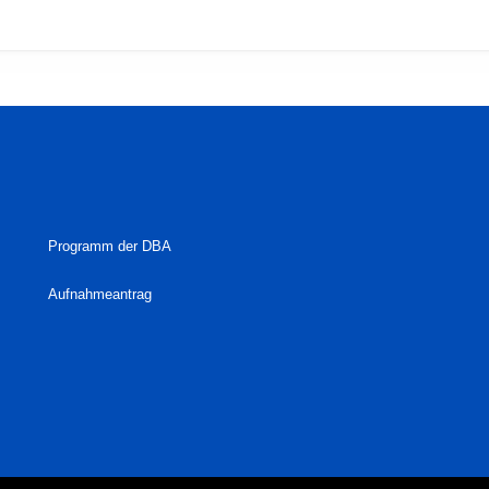
Programm der DBA
Aufnahmeantrag