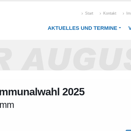
Start
Kontakt
Im
AKTUELLES UND TERMINE
ommunalwahl 2025
ramm