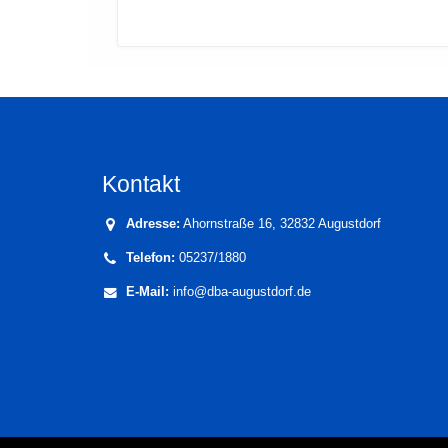
Kontakt
Adresse:
Ahornstraße 16, 32832 Augustdorf
Telefon:
05237/1880
E-Mail:
info@dba-augustdorf.de