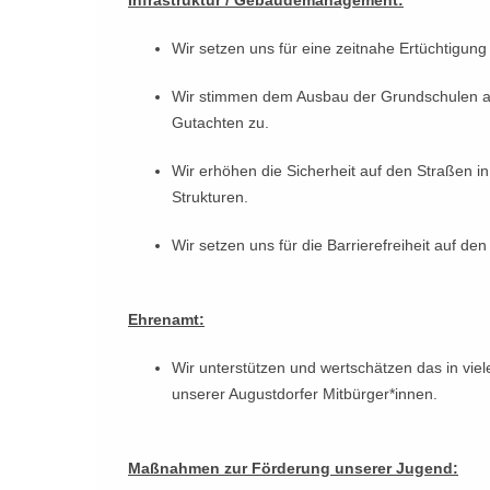
Infrastruktur / Gebäudemanagement:
Wir setzen uns für eine zeitnahe Ertüchtigun
Wir stimmen dem Ausbau der Grundschulen au
Gutachten zu.
Wir erhöhen die Sicherheit auf den Straßen i
Strukturen.
Wir setzen uns für die Barrierefreiheit auf de
Ehrenamt:
Wir unterstützen und wertschätzen das in v
unserer Augustdorfer Mitbürger*innen.
Maßnahmen zur Förderung unserer Jugend: