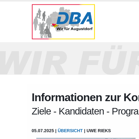
Informationen zur K
Ziele - Kandidaten - Prog
05.07.2025 |
ÜBERSICHT
| UWE RIEKS