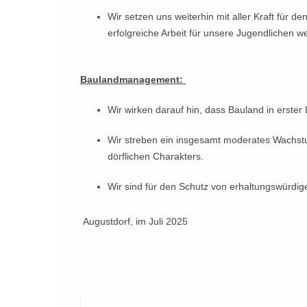
Wir setzen uns weiterhin mit aller Kraft für d
erfolgreiche Arbeit für unsere Jugendlichen w
Baulandmanagement:
Wir wirken darauf hin, dass Bauland in erster
Wir streben ein insgesamt moderates Wachstu
dörflichen Charakters.
Wir sind für den Schutz von erhaltungswürdi
Augustdorf, im Juli 2025