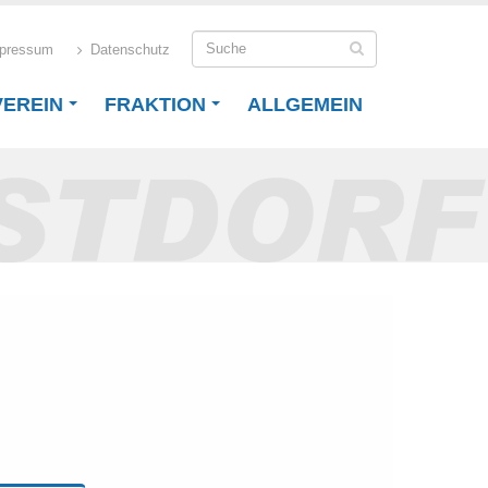
pressum
Datenschutz
VEREIN
FRAKTION
ALLGEMEIN