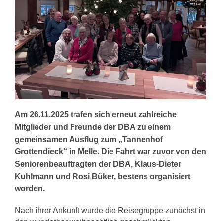
Am 26.11.2025 trafen sich erneut zahlreiche
Mitglieder und Freunde der DBA zu einem
gemeinsamen Ausflug zum „Tannenhof
Grottendieck“ in Melle. Die Fahrt war zuvor von den
Seniorenbeauftragten der DBA, Klaus-Dieter
Kuhlmann und Rosi Büker, bestens organisiert
worden.
Nach ihrer Ankunft wurde die Reisegruppe zunächst in