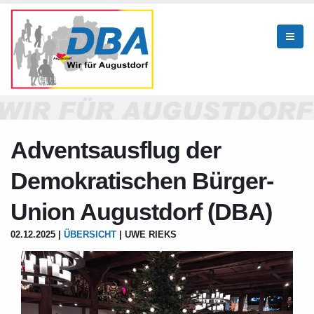
Adventsausflug der
Demokratischen Bürger-
Union Augustdorf (DBA)
02.12.2025 |
ÜBERSICHT
| UWE RIEKS