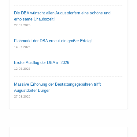
Die DBA wünscht allen Augustdorfern eine schöne und
erholsame Urlaubszeit!
27.07.2026
Flohmarkt der DBA erneut ein großer Erfolg!
14.07.2026
Erster Ausflug der DBA in 2026
12.05.2026
Massive Erhöhung der Bestattungsgebühren trifft
Augustdorfer Bürger
27.03.2026