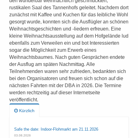
den wunderbar weihnachtlich geschmückten,
rustikalen Saal des Tannenhofs geleitet. Nachdem dort
zunächst mit Kaffee und Kuchen für das leibliche Wohl
gesorgt wurde, konnten sich die Ausflügler an schönen
Weihnachtsgeschichten und -liedern erfreuen. Eine
kleine Weihnachtsausstellung auf dem Hofgelände lud
ebenfalls zum Verweilen ein und bot Interessierten
sogar die Möglichkeit zum Erwerb eines
Weihnachtsbaumes. Nach guten Gesprächen endete
der Ausflug am späten Nachmittag. Alle
Teilnehmenden waren sehr zufrieden, bedankten sich
bei den Organisatoren und freuen sich schon auf die
nächsten Fahrten mit der DBA in 2026. Die Termine
werden rechtzeitig auf dieser Internetseite
veröffentlicht.
Kürzlich
Safe the date: Indoor-Flohmarkt am 21.11.2026
03.08.2026